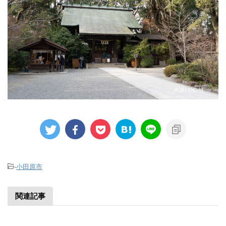
-
小田原市
関連記事