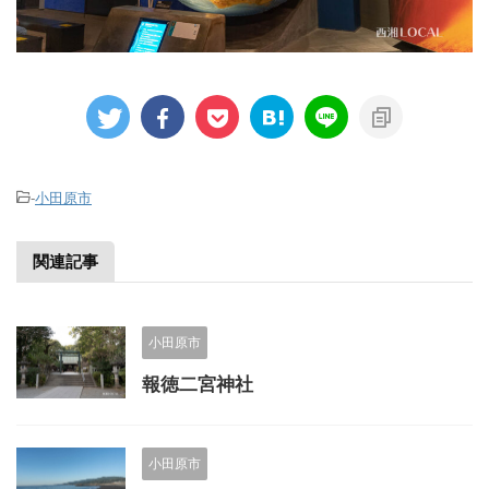
-
小田原市
関連記事
小田原市
報徳二宮神社
小田原市